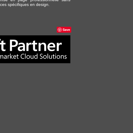
ces spécifiques en design.