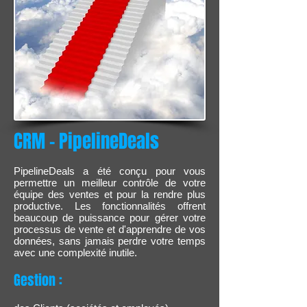
CRM - PipelineDeals
PipelineDeals a été conçu pour vous
permettre un meilleur contrôle de votre
équipe des ventes et pour la rendre plus
productive. Les fonctionnalités offrent
beaucoup de puissance pour gérer votre
processus de vente et d'apprendre de vos
données, sans jamais perdre votre temps
avec une complexité inutile.
Gestion :