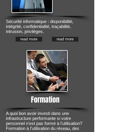
Sécurité informatique : disponibilité,
intégrité, confidentialité, traçabilité,
intrusion, privilèges.
read more
read more
Formation
A quoi bon avoir investi dans une
infrastructure performante si votre
personnel n'est pas formé à l'utilisation?
Formation à l’utilisation du réseau, des