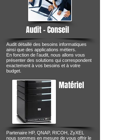
Audit - Conseil
Audit détaillé des besoins informatiques
ainsi que des applications métiers.
En fonction de l'audit, nous allons vous
présenter des solutions qui correspondent
exactement à vos besoins et à votre
budget.
Matériel
Partenaire HP, QNAP, RICOH, ZyXEL
nous sommes en mesure de vous offrir le