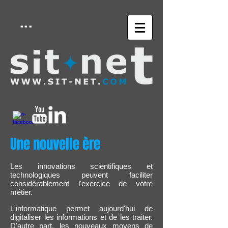
...
Une nouvelle ère
Les innovations scientifiques et
technologiques peuvent faciliter
considérablement l'exercice de votre
métier.
L'informatique permet aujourd'hui de
digitaliser les informations et de les traiter.
D'autre part, les nouveaux moyens de