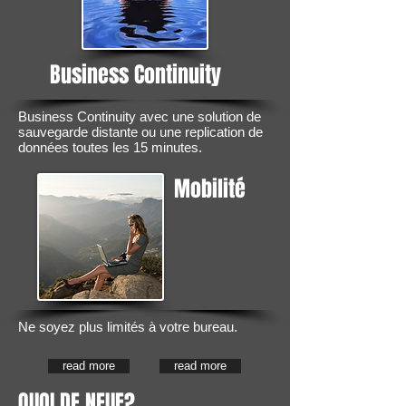
Business Continuity
Business Continuity avec une solution de
sauvegarde distante ou une replication de
données toutes les 15 minutes.
Mobilité
Ne soyez plus limités à votre bureau.
read more
read more
QUOI DE NEUF?