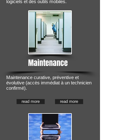
logiciels et des outils mobiles.
Maintenance
Maintenance curative, préventive et
évolutive (accès immédiat à un technicien
confirmé).
read more
read more