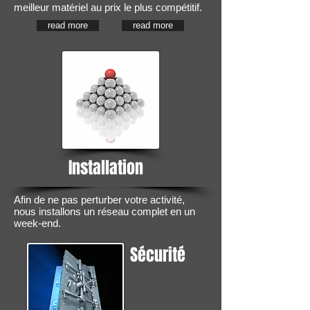
meilleur matériel au prix le plus compétitif.
read more
read more
Installation
Afin de ne pas perturber votre activité,
nous installons un réseau complet en un
week-end.
Sécurité