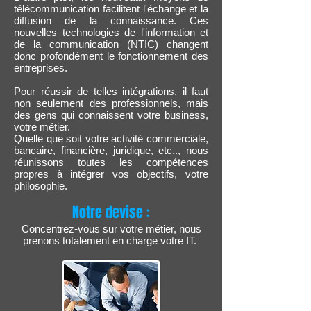
télécommunication facilitent l'échange et la
diffusion de la connaissance. Ces
nouvelles technologies de l'information et
de la communication (NTIC) changent
donc profondément le fonctionnement des
entreprises.
Pour réussir de telles intégrations, il faut
non seulement des professionnels, mais
des gens qui connaissent votre business,
votre métier.
Quelle que soit votre activité commerciale,
bancaire, financière, juridique, etc.., nous
réunissons toutes les compétences
propres à intégrer vos objectifs, votre
philosophie.
Notre devise :
Concentrez-vous sur votre métier, nous
prenons totalement en charge votre IT.