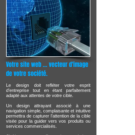
Votre site web ... vecteur d'image
de votre société.
Le design doit refléter votre esprit
d’entreprise tout en étant parfaitement
adapté aux attentes de votre cible.
Un design attrayant associé à une
navigation simple, complaisante et intuitive
permettra de capturer l’attention de la cible
visée pour la guider vers vos produits ou
services commercialisés.