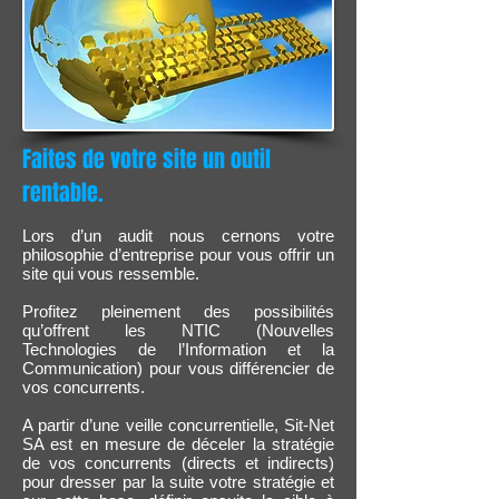
Faites de votre site un outil
rentable.
Lors d’un audit nous cernons votre
philosophie d’entreprise pour vous offrir un
site qui vous ressemble.
Profitez pleinement des possibilités
qu’offrent les NTIC (Nouvelles
Technologies de l’Information et la
Communication) pour vous différencier de
vos concurrents.
A partir d’une veille concurrentielle, Sit-Net
SA est en mesure de déceler la stratégie
de vos concurrents (directs et indirects)
pour dresser par la suite votre stratégie et