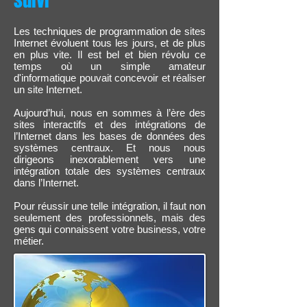
suivi
Les techniques de programmation de sites
Internet évoluent tous les jours, et de plus
en plus vite. Il est bel et bien révolu ce
temps où un simple amateur
d'informatique pouvait concevoir et réaliser
un site Internet.
Aujourd’hui, nous en sommes à l’ère des
sites interactifs et des intégrations de
l’Internet dans les bases de données des
systèmes centraux. Et nous nous
dirigeons inexorablement vers une
intégration totale des systèmes centraux
dans l’Internet.
Pour réussir une telle intégration, il faut non
seulement des professionnels, mais des
gens qui connaissent votre business, votre
métier.