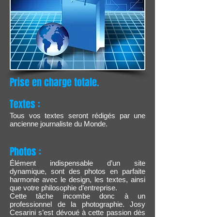
Prise en charge totale.
Textes :
Tous vos textes seront rédigés par une
ancienne journaliste du Monde.
Photos :
Élément indispensable d’un site
dynamique, sont des photos en parfaite
harmonie avec le design, les textes, ainsi
que votre philosophie d’entreprise.
Cette tâche incombe donc à un
professionnel de la photographie. Josy
Cesarini s’est dévoué à cette passion dès