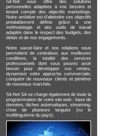
Sit-Net vous offre des solutions
personnelles adaptées à vos besoins et
tenant compte des objectifs marketings.
Notre ambition est d’atteindre ces objectifs
préalablement définis grâce à une
méthodologie et des outils de travail
adaptés dans le respect des budgets, des
délais et de nos engagements.
Notre savoir-faire et nos relations nous
permettent de centraliser, aux meilleures
conditions, la totalité des services
professionnels dont vous pouvez avoir
besoin pour développer vos ventes,
dynamiser votre approche commerciale,
conquérir de nouveaux clients et pénétrer
de nouveaux marchés.
Sit-Net SA se charge également de toute la
programmation de votre site web : base de
données, tâches automatiques, streaming,
choix de plusieurs langues (vu le
multilinguisme du pays).