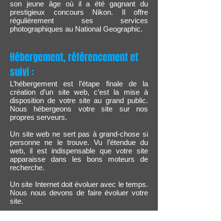
son jeune âge où il a été gagnant du
prestigieux concours Nikon. Il offre
régulièrement ses services
photographiques au National Geographic.
Hébergement, référencement et
suivi :
L’hébergement est l’étape finale de la
création d’un site web, c’est la mise à
disposition de votre site au grand public.
Nous hébergeons votre site sur nos
propres serveurs.
Un site web ne sert pas à grand-chose si
personne ne le trouve. Vu l’étendue du
web, il est indispensable que votre site
apparaisse dans les bons moteurs de
recherche.
Un site Internet doit évoluer avec le temps.
Nous nous devons de faire évoluer votre
site.
QUOI DE NEUF?